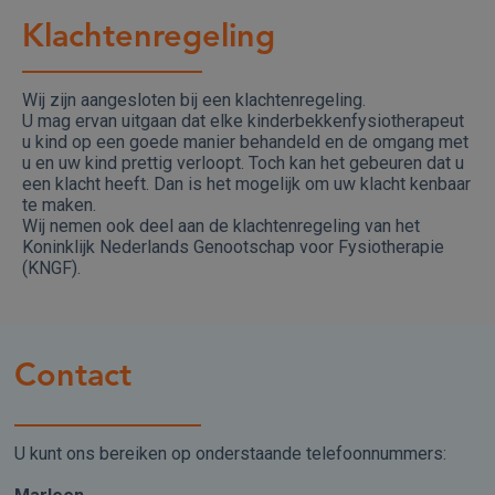
Klachtenregeling
Wij zijn aangesloten bij een klachtenregeling.
U mag ervan uitgaan dat elke kinderbekkenfysiotherapeut
u kind op een goede manier behandeld en de omgang met
u en uw kind prettig verloopt. Toch kan het gebeuren dat u
een klacht heeft. Dan is het mogelijk om uw klacht kenbaar
te maken.
Wij nemen ook deel aan de klachtenregeling van het
Koninklijk Nederlands Genootschap voor Fysiotherapie
(KNGF).
Contact
U kunt ons bereiken op onderstaande telefoonnummers: