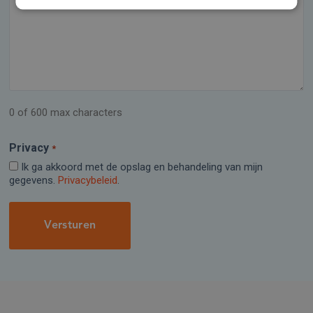
0 of 600 max characters
Privacy
*
Ik ga akkoord met de opslag en behandeling van mijn
gegevens.
Privacybeleid
.