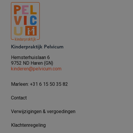
Kinderpraktijk Pelvicum
Hemsterhuislaan 6
9752 ND Haren (GN)
kinderen@pelvicum.com
Marleen: +31 6 15 50 35 82
Contact
Verwijzigingen & vergoedingen
Klachtenregeling