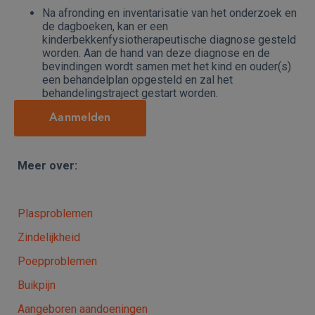
Na afronding en inventarisatie van het onderzoek en
de dagboeken, kan er een
kinderbekkenfysiotherapeutische diagnose gesteld
worden. Aan de hand van deze diagnose en de
bevindingen wordt samen met het kind en ouder(s)
een behandelplan opgesteld en zal het
behandelingstraject gestart worden.
Aanmelden
Meer over:
Plasproblemen
Zindelijkheid
Poepproblemen
Buikpijn
Aangeboren aandoeningen