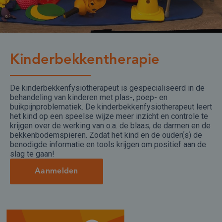
Kinderbekkentherapie
De kinderbekkenfysiotherapeut is gespecialiseerd in de
behandeling van kinderen met plas-, poep- en
buikpijnproblematiek. De kinderbekkenfysiotherapeut leert
het kind op een speelse wijze meer inzicht en controle te
krijgen over de werking van o.a. de blaas, de darmen en de
bekkenbodemspieren. Zodat het kind en de ouder(s) de
benodigde informatie en tools krijgen om positief aan de
slag te gaan!
Aanmelden