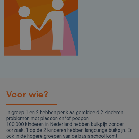
Voor wie?
In groep 1 en 2 hebben per klas gemiddeld 2 kinderen
problemen met plassen en/of poepen.
100.000 kinderen in Nederland hebben buikpijn zonder
oorzaak, 1 op de 2 kinderen hebben langdurige buikpijn. En
ook in de hogere groepen van de basisschool komt