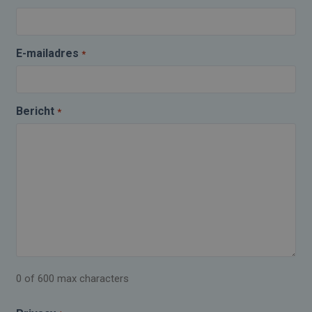
E-mailadres
*
Bericht
*
0 of 600 max characters