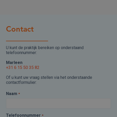
Contact
U kunt de praktijk bereiken op onderstaand
telefoonnummer:
Marleen
+31 6 15 50 35 82
Of u kunt uw vraag stellen via het onderstaande
contactformulier:
Naam
*
Telefoonnummer
*