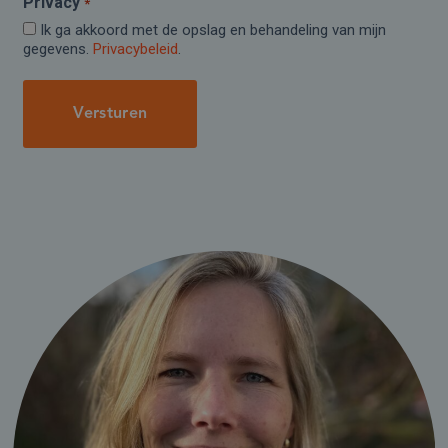
Privacy
*
Ik ga akkoord met de opslag en behandeling van mijn
gegevens.
Privacybeleid
.