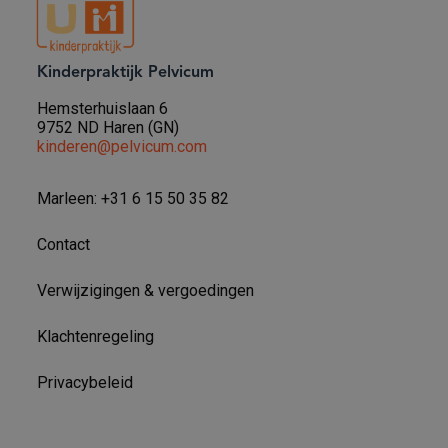
Kinderpraktijk Pelvicum
Hemsterhuislaan 6
9752 ND Haren (GN)
kinderen@pelvicum.com
Marleen: +31 6 15 50 35 82
Contact
Verwijzigingen & vergoedingen
Klachtenregeling
Privacybeleid