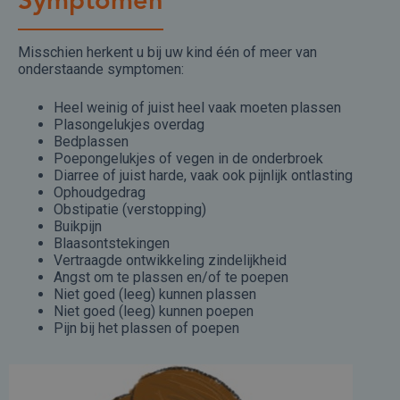
Symptomen
Misschien herkent u bij uw kind één of meer van
onderstaande symptomen:
Heel weinig of juist heel vaak moeten plassen
Plasongelukjes overdag
Bedplassen
Poepongelukjes of vegen in de onderbroek
Diarree of juist harde, vaak ook pijnlijk ontlasting
Ophoudgedrag
Obstipatie (verstopping)
Buikpijn
Blaasontstekingen
Vertraagde ontwikkeling zindelijkheid
Angst om te plassen en/of te poepen
Niet goed (leeg) kunnen plassen
Niet goed (leeg) kunnen poepen
Pijn bij het plassen of poepen