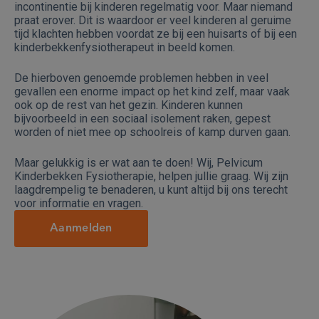
incontinentie bij kinderen regelmatig voor. Maar niemand
praat erover. Dit is waardoor er veel kinderen al geruime
tijd klachten hebben voordat ze bij een huisarts of bij een
kinderbekkenfysiotherapeut in beeld komen.
De hierboven genoemde problemen hebben in veel
gevallen een enorme impact op het kind zelf, maar vaak
ook op de rest van het gezin. Kinderen kunnen
bijvoorbeeld in een sociaal isolement raken, gepest
worden of niet mee op schoolreis of kamp durven gaan.
Maar gelukkig is er wat aan te doen! Wij, Pelvicum
Kinderbekken Fysiotherapie, helpen jullie graag. Wij zijn
laagdrempelig te benaderen, u kunt altijd bij ons terecht
voor informatie en vragen.
Aanmelden